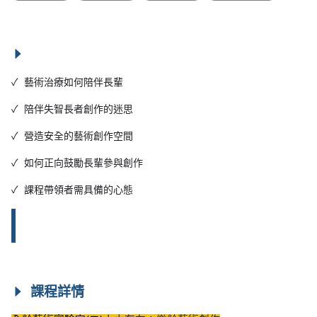
✓ 藝術治療如何陪伴長輩
✓ 陪伴失智長者創作的迷思
✓ 營造安全的藝術創作空間
✓ 如何正向鼓勵長輩參與創作
✓ 課程帶領者需具備的心態
課程詳情