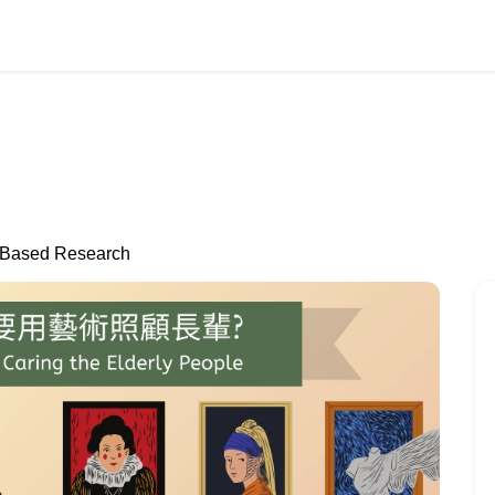
ed Research