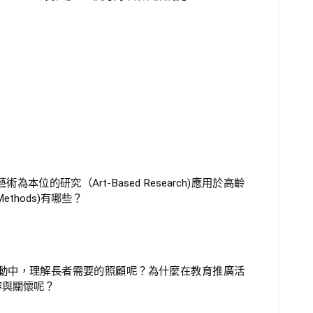
位的研究（Art-Based Research)應用於高齡
thods)有哪些？
動中，理解長者需要的照顧呢？為什麼在教育推廣活
容與關懷呢？