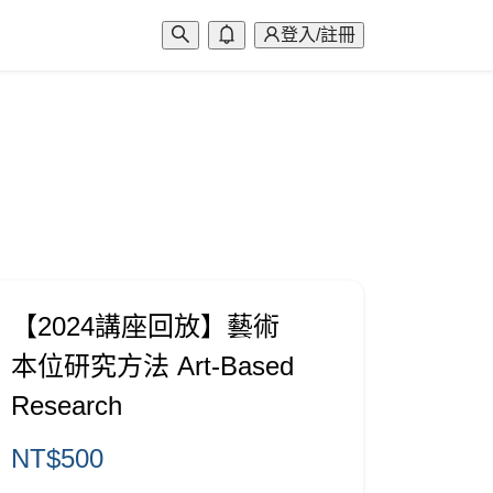
登入/註冊
【2024講座回放】藝術
本位研究方法 Art-Based
Research
NT$
500